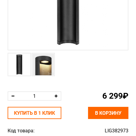
6 299₽
КУПИТЬ В 1 КЛИК
В КОРЗИНУ
Код товара:
LIG382973