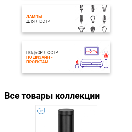
ЛАМПЫ
ДЛЯ ЛЮСТР
ПОДБОР ЛЮСТР
ПО ДИЗАЙН -
ПРОЕКТАМ
Все товары коллекции
IP