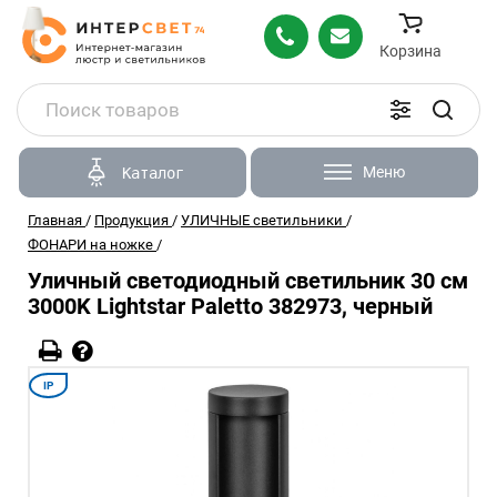
Корзина
Меню
Каталог
Главная
/
Продукция
/
УЛИЧНЫЕ светильники
/
ФОНАРИ на ножке
/
Уличный светодиодный светильник 30 см
3000K Lightstar Paletto 382973, черный
IP