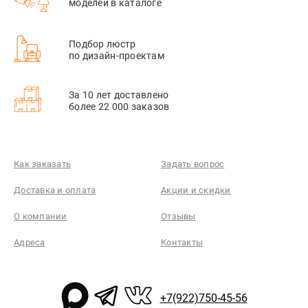
моделей в каталоге
Подбор люстр
по дизайн-проектам
За 10 лет доставлено
более 22 000 заказов
Как заказать
Задать вопрос
Доставка и оплата
Акции и скидки
О компании
Отзывы
Адреса
Контакты
+7(922)750-45-56