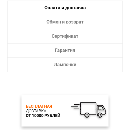
Лампочки в комплекте:
Да
Оплата и доставка
Тип светильника:
Для улицы
Обмен и возврат
Сертификат
Гарантия
Лампочки
БЕСПЛАТНАЯ
ДОСТАВКА
ОТ 10000 РУБЛЕЙ