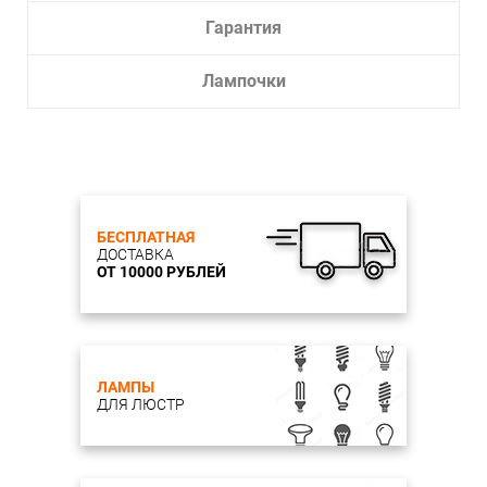
Гарантия
Лампочки
БЕСПЛАТНАЯ
ДОСТАВКА
ОТ 10000 РУБЛЕЙ
ЛАМПЫ
ДЛЯ ЛЮСТР