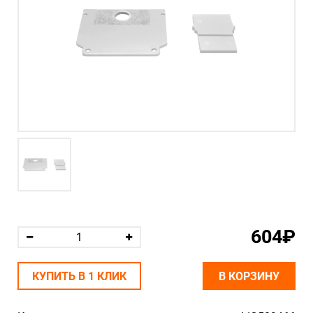
604₽
КУПИТЬ В 1 КЛИК
В КОРЗИНУ