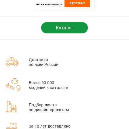
В КОРЗИНУ
натяжной потолок
Uno Pro Lightstar
509466 Белый
Каталог
Доставка
по всей России
Более 60 000
моделей в каталоге
Подбор люстр
по дизайн-проектам
За 10 лет доставлено