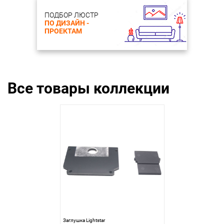
ПОДБОР ЛЮСТР
ПО ДИЗАЙН -
ПРОЕКТАМ
Все товары коллекции
Заглушка Lightstar