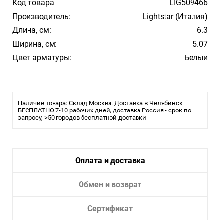
Код товара:
LIG509466
Производитель:
Lightstar (Италия)
Длина, см:
6.3
Ширина, см:
5.07
Цвет арматуры:
Белый
Наличие товара: Склад Москва. Доставка в Челябинск
БЕСПЛАТНО 7-10 рабочих дней, доставка Россия - срок по
запросу, >50 городов бесплатной доставки
Оплата и доставка
Обмен и возврат
Сертификат