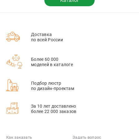
Каталог
Доставка
по всей России
Более 60 000
моделей в каталоге
Подбор люстр
по дизайн-проектам
За 10 лет доставлено
более 22 000 заказов
Как заказать
Задать вопрос