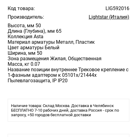
Код товара:
LIG592016
Производитель:
Lightstar (Италия)
Высота, мм 50
Длина (Глубина), мм 65
Коллекция Asta
Материал арматуры Металл, Пластик
Цвет арматуры Белый
Ширина, мм 50
Зона размещения Жилая, Общественная
Масса, кг 0.07
Название позиции внутреннее Трековое крепление с
1-фазным адаптером к 05101x/21444x
Пылевлагозащита, IP IP20
Наличие товара: Склад Москва. Доставка в Челябинск
БЕСПЛАТНО 7-10 рабочих дней, доставка Россия - срок по
запросу, >50 городов бесплатной доставки