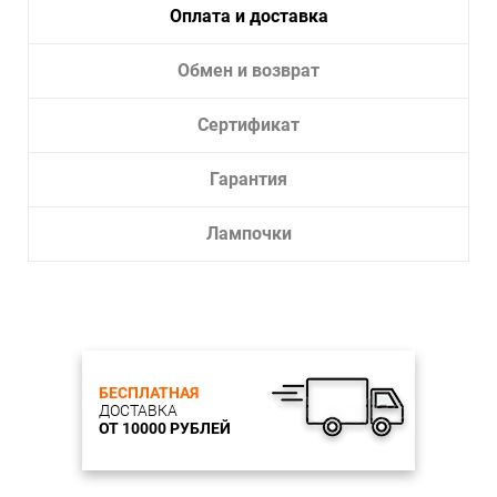
Оплата и доставка
Обмен и возврат
Сертификат
Гарантия
Лампочки
БЕСПЛАТНАЯ
ДОСТАВКА
ОТ 10000 РУБЛЕЙ