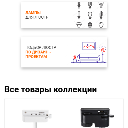
ЛАМПЫ
ДЛЯ ЛЮСТР
ПОДБОР ЛЮСТР
ПО ДИЗАЙН -
ПРОЕКТАМ
Все товары коллекции