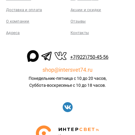
Доставка и оплата
Акции и скидки
О компании
Отзывы
Адреса
Контакты
+7(922)750-45-56
shop@intersvet74.ru
Понедельник-пятница с 10 до 20 часов,
Суббота-воскресенье с 10 до 18 часов.