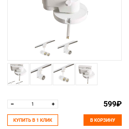
599₽
КУПИТЬ В 1 КЛИК
В КОРЗИНУ