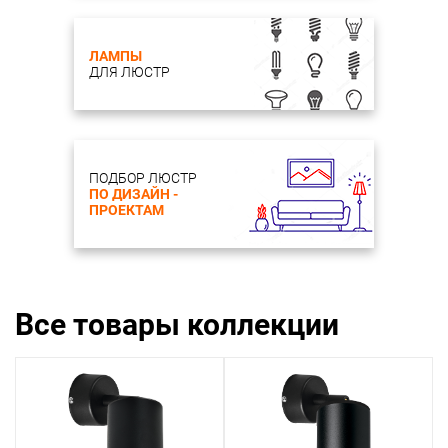
ЛАМПЫ
ДЛЯ ЛЮСТР
ПОДБОР ЛЮСТР
ПО ДИЗАЙН -
ПРОЕКТАМ
Все товары коллекции