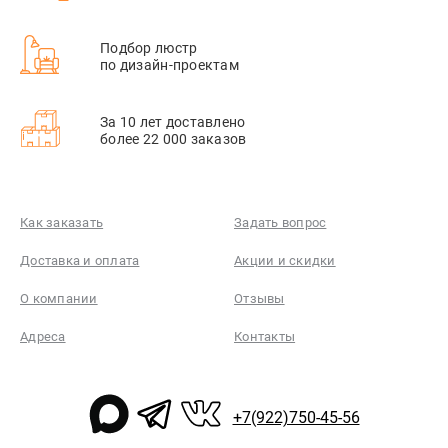
Подбор люстр
по дизайн-проектам
За 10 лет доставлено
более 22 000 заказов
Как заказать
Задать вопрос
Доставка и оплата
Акции и скидки
О компании
Отзывы
Адреса
Контакты
+7(922)750-45-56