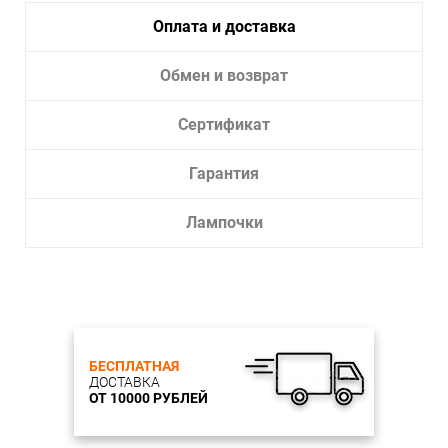
Оплата и доставка
Обмен и возврат
Сертификат
Гарантия
Лампочки
БЕСПЛАТНАЯ
ДОСТАВКА
ОТ 10000 РУБЛЕЙ