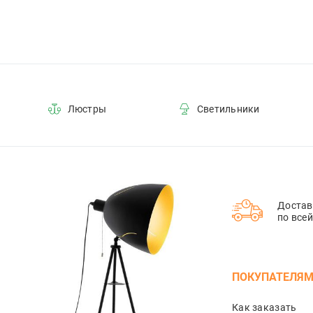
Люстры
Светильники
Достав
по все
ПОКУПАТЕЛЯ
Как заказать