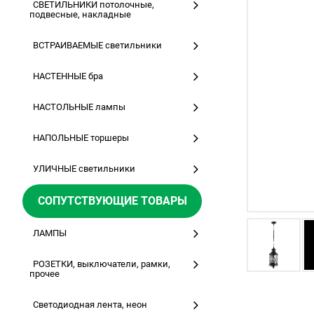
СВЕТИЛЬНИКИ потолочные,
подвесные, накладные
ВСТРАИВАЕМЫЕ светильники
НАСТЕННЫЕ бра
НАСТОЛЬНЫЕ лампы
НАПОЛЬНЫЕ торшеры
УЛИЧНЫЕ светильники
СОПУТСТВУЮЩИЕ ТОВАРЫ
ЛАМПЫ
РОЗЕТКИ, выключатели, рамки,
прочее
Светодиодная лента, неон