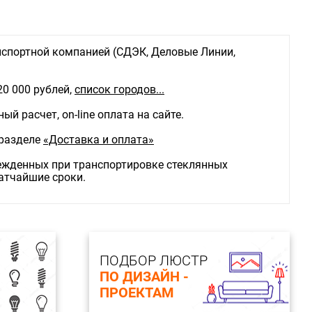
спортной компанией (СДЭК, Деловые Линии,
20 000 рублей,
список городов...
й расчет, on-line оплата на сайте.
 разделе
«Доставка и оплата»
режденных при транспортировке стеклянных
ратчайшие сроки.
ПОДБОР ЛЮСТР
ПО ДИЗАЙН -
ПРОЕКТАМ