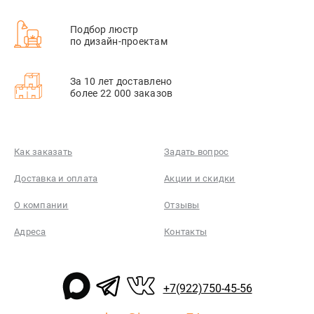
Подбор люстр
по дизайн-проектам
За 10 лет доставлено
более 22 000 заказов
Как заказать
Задать вопрос
Доставка и оплата
Акции и скидки
О компании
Отзывы
Адреса
Контакты
+7(922)750-45-56