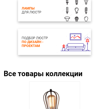
ЛАМПЫ
ДЛЯ ЛЮСТР
ПОДБОР ЛЮСТР
ПО ДИЗАЙН -
ПРОЕКТАМ
Все товары коллекции