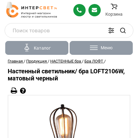
Корзина
Меню
Каталог
Главная
/
Продукция
/
НАСТЕННЫЕ бра
/
Бра ЛОФТ
/
Настенный светильник/ бра LOFT2106W,
матовый черный