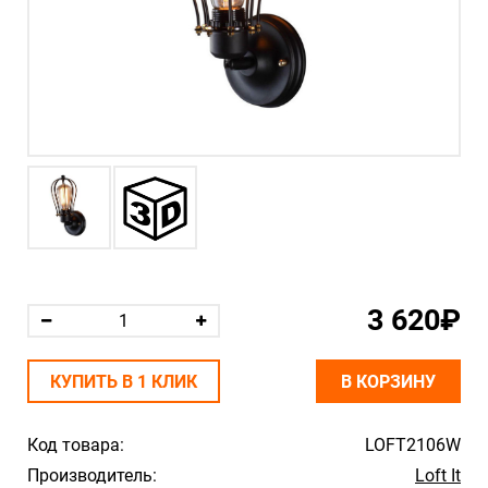
3 620₽
КУПИТЬ В 1 КЛИК
В КОРЗИНУ
Код товара:
LOFT2106W
Производитель:
Loft It