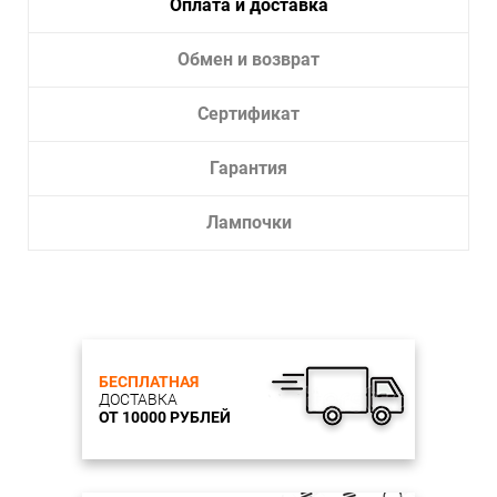
Оплата и доставка
Количество ламп 1шт
Мощность 60Вт
Обмен и возврат
Сертификат
Гарантия
Лампочки
БЕСПЛАТНАЯ
ДОСТАВКА
ОТ 10000 РУБЛЕЙ