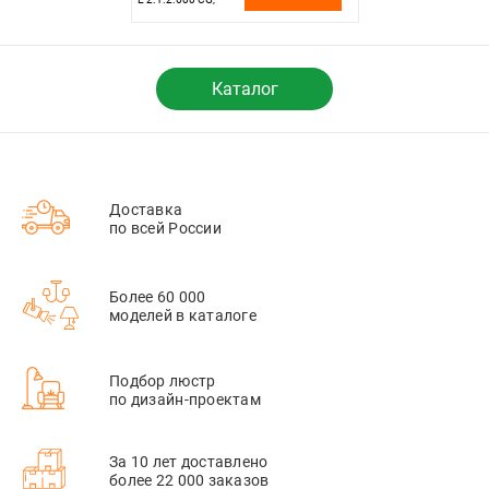
Золото
Каталог
Доставка
по всей России
Более 60 000
моделей в каталоге
Подбор люстр
по дизайн-проектам
За 10 лет доставлено
более 22 000 заказов