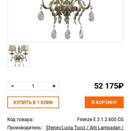
52 175₽
КУПИТЬ В 1 КЛИК
В КОРЗИНУ
Код товара:
Firenze E 2.1.2.600 CG
Производитель:
Sferon/Lucia Tucci / Arti Lampadari /