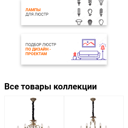
ЛАМПЫ
ДЛЯ ЛЮСТР
ПОДБОР ЛЮСТР
ПО ДИЗАЙН -
ПРОЕКТАМ
Все товары коллекции