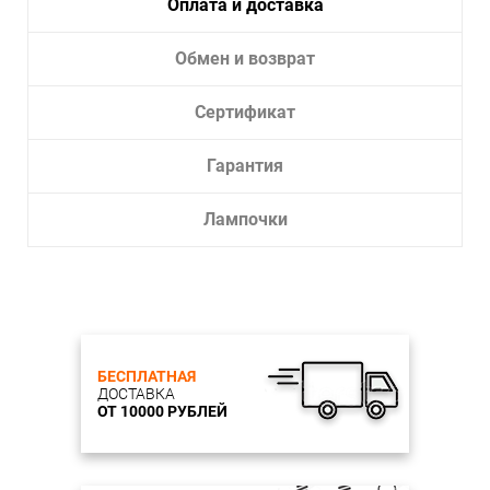
Оплата и доставка
Обмен и возврат
Сертификат
Гарантия
Лампочки
БЕСПЛАТНАЯ
ДОСТАВКА
ОТ 10000 РУБЛЕЙ