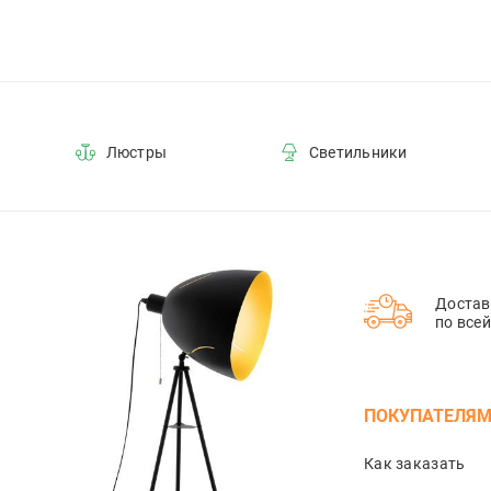
Люстры
Светильники
Достав
по все
ПОКУПАТЕЛЯ
Как заказать