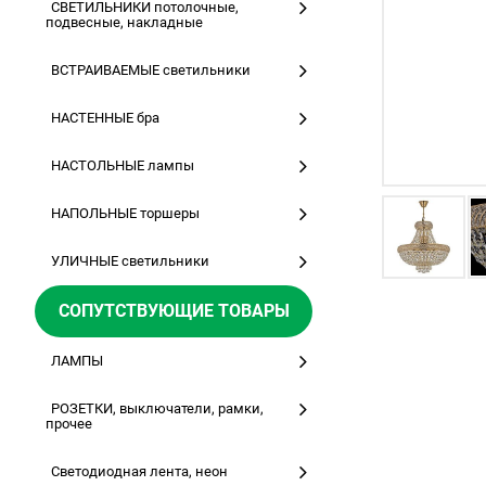
СВЕТИЛЬНИКИ потолочные,
подвесные, накладные
ВСТРАИВАЕМЫЕ светильники
НАСТЕННЫЕ бра
НАСТОЛЬНЫЕ лампы
НАПОЛЬНЫЕ торшеры
УЛИЧНЫЕ светильники
СОПУТСТВУЮЩИЕ ТОВАРЫ
ЛАМПЫ
РОЗЕТКИ, выключатели, рамки,
прочее
Светодиодная лента, неон