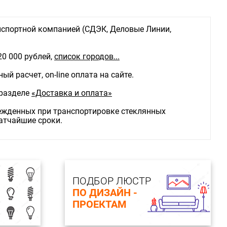
спортной компанией (СДЭК, Деловые Линии,
20 000 рублей,
список городов...
й расчет, on-line оплата на сайте.
 разделе
«Доставка и оплата»
режденных при транспортировке стеклянных
ратчайшие сроки.
ПОДБОР ЛЮСТР
ПО ДИЗАЙН -
ПРОЕКТАМ