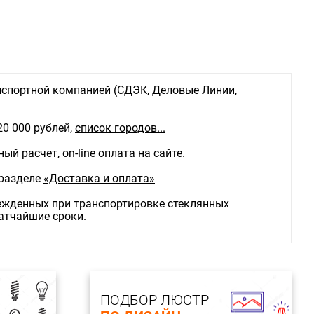
спортной компанией (СДЭК, Деловые Линии,
20 000 рублей,
список городов...
й расчет, on-line оплата на сайте.
 разделе
«Доставка и оплата»
режденных при транспортировке стеклянных
ратчайшие сроки.
ПОДБОР ЛЮСТР