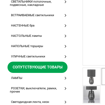
СВЕТИЛЬНИКИ потолочные,
подвесные, накладные
ВСТРАИВАЕМЫЕ светильники
НАСТЕННЫЕ бра
НАСТОЛЬНЫЕ лампы
НАПОЛЬНЫЕ торшеры
УЛИЧНЫЕ светильники
СОПУТСТВУЮЩИЕ ТОВАРЫ
ЛАМПЫ
РОЗЕТКИ, выключатели, рамки,
прочее
Светодиодная лента, неон