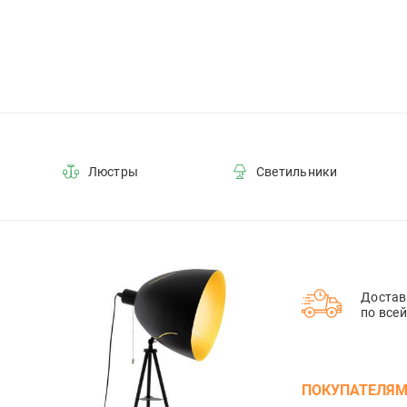
Люстры
Светильники
Достав
по все
ПОКУПАТЕЛЯ