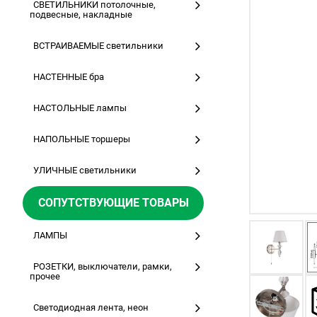
СВЕТИЛЬНИКИ потолочные,
подвесные, накладные
ВСТРАИВАЕМЫЕ светильники
НАСТЕННЫЕ бра
НАСТОЛЬНЫЕ лампы
НАПОЛЬНЫЕ торшеры
УЛИЧНЫЕ светильники
СОПУТСТВУЮЩИЕ ТОВАРЫ
ЛАМПЫ
РОЗЕТКИ, выключатели, рамки,
прочее
Светодиодная лента, неон