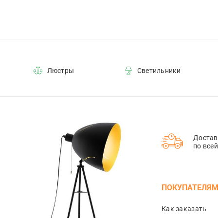
Люстры
Светильники
Достав
по все
ПОКУПАТЕЛЯ
Как заказать