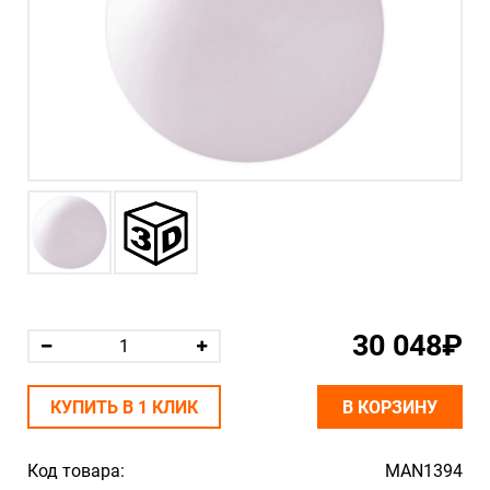
30 048₽
КУПИТЬ В 1 КЛИК
В КОРЗИНУ
Код товара:
MAN1394