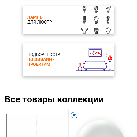
ЛАМПЫ
ДЛЯ ЛЮСТР
ПОДБОР ЛЮСТР
ПО ДИЗАЙН -
ПРОЕКТАМ
Все товары коллекции
IP