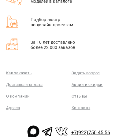
моделей в каталоге
Подбор люстр
по дизайн-проектам
За 10 лет доставлено
более 22 000 заказов
Как заказать
Задать вопрос
Доставка и оплата
Акции и скидки
О компании
Отзывы
Адреса
Контакты
+7(922)750-45-56