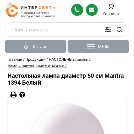
Корзина
Меню
Каталог
Главная
/
Продукция
/
НАСТОЛЬНЫЕ лампы
/
Лампы настольные с ШАРАМИ
/
Настольная лампа диаметр 50 см Mantra
1394 Белый