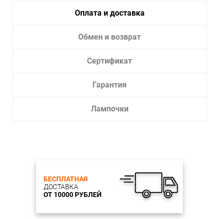
Оплата и доставка
Обмен и возврат
Сертификат
Гарантия
Лампочки
БЕСПЛАТНАЯ
ДОСТАВКА
ОТ 10000 РУБЛЕЙ