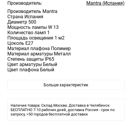
Производитель:
Mantra (Испания)
Производитель Mantra
Страна Испания
Диаметр 500
Мощность лампы W 13
Количество ламп 1
Площадь освещения 1 м2
Цоколь E27
Материал плафона Полимер
Материал арматуры Металл
Степень защиты IP65
Цвет арматуры Белый
Цвет плафона Белый
Больше характеристик
Наличие товара: Склад Москва. Доставка в Челябинск
БЕСПЛАТНО 7-10 рабочих дней, доставка Россия - срок по
запросу, >50 городов бесплатной доставки