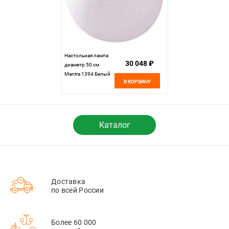
Настольная лампа
30 048 ₽
диаметр 50 см
Mantra 1394 Белый
В КОРЗИНУ
Каталог
Доставка
по всей России
Более 60 000