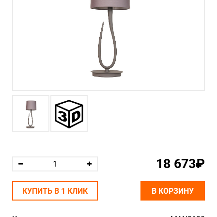
18 673₽
КУПИТЬ В 1 КЛИК
В КОРЗИНУ