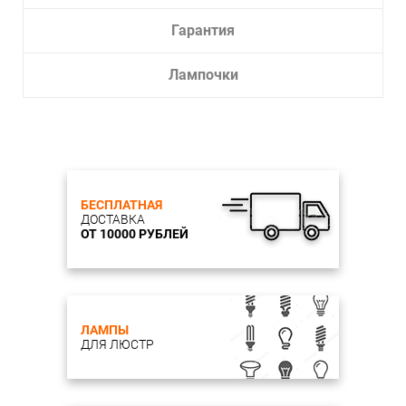
Гарантия
Лампочки
БЕСПЛАТНАЯ
ДОСТАВКА
ОТ 10000 РУБЛЕЙ
ЛАМПЫ
ДЛЯ ЛЮСТР