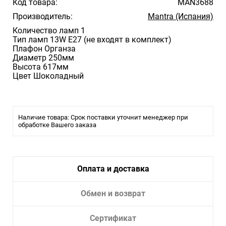
Код товара:
MAN3688
Производитель:
Mantra (Испания)
Количество ламп 1
Тип ламп 13W E27 (не входят в комплект)
Плафон Органза
Диаметр 250мм
Высота 617мм
Цвет Шоколадный
Наличие товара: Срок поставки уточнит менеджер при
обработке Вашего заказа
Оплата и доставка
Обмен и возврат
Сертификат