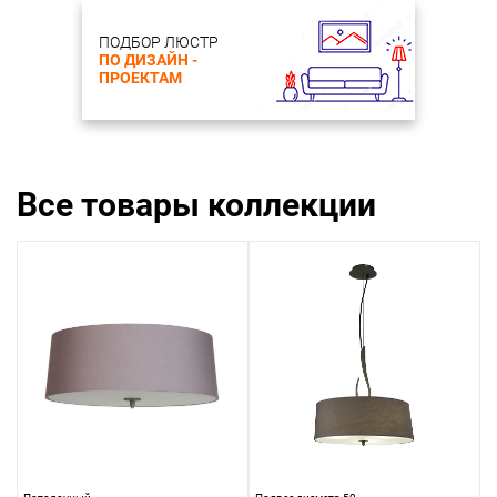
ПОДБОР ЛЮСТР
ПО ДИЗАЙН -
ПРОЕКТАМ
Все товары коллекции