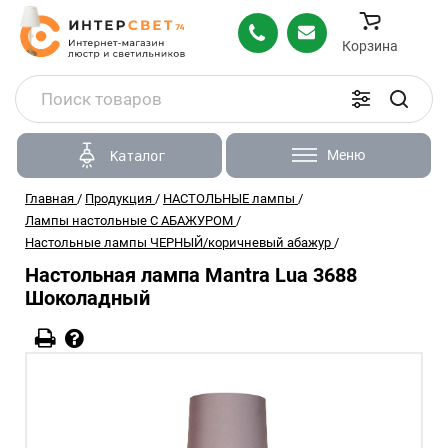
Корзина
Меню
Каталог
Главная
/
Продукция
/
НАСТОЛЬНЫЕ лампы
/
Лампы настольные С АБАЖУРОМ
/
Настольные лампы ЧЕРНЫЙ/коричневый абажур
/
Настольная лампа Mantra Lua 3688
Шоколадный