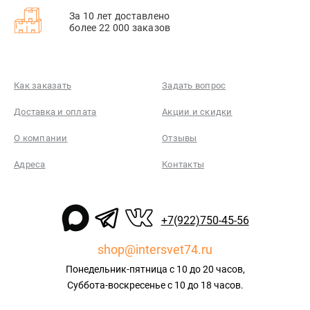
За 10 лет доставлено
более 22 000 заказов
Как заказать
Задать вопрос
Доставка и оплата
Акции и скидки
О компании
Отзывы
Адреса
Контакты
+7(922)750-45-56
shop@intersvet74.ru
Понедельник-пятница с 10 до 20 часов,
Суббота-воскресенье с 10 до 18 часов.