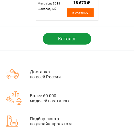
18 673 ₽
Mantra Lua 3688
Шоколадный
В КОРЗИНУ
Каталог
Доставка
по всей России
Более 60 000
моделей в каталоге
Подбор люстр
по дизайн-проектам