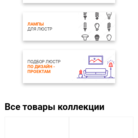
ЛАМПЫ
ДЛЯ ЛЮСТР
ПОДБОР ЛЮСТР
ПО ДИЗАЙН -
ПРОЕКТАМ
Все товары коллекции