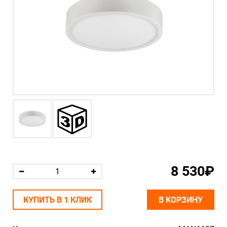
8 530₽
КУПИТЬ В 1 КЛИК
В КОРЗИНУ