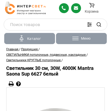
Корзина
Меню
Каталог
Главная
/
Продукция
/
СВЕТИЛЬНИКИ потолочные, подвесные, накладные
/
Светильники КРУГЛЫЕ потолочные
/
Светильник 30 см, 30W, 4000K Mantra
Saona Sup 6627 белый