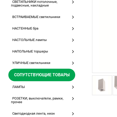
СВЕТИЛЬНИКИ потолочные,
подвесные, накладные
ВСТРАИВАЕМЫЕ светильники
НАСТЕННЫЕ бра
НАСТОЛЬНЫЕ лампы
НАПОЛЬНЫЕ торшеры
УЛИЧНЫЕ светильники
СОПУТСТВУЮЩИЕ ТОВАРЫ
ЛАМПЫ
РОЗЕТКИ, выключатели, рамки,
прочее
Светодиодная лента, неон