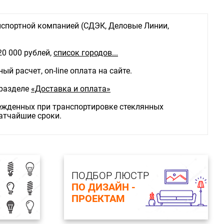
спортной компанией (СДЭК, Деловые Линии,
20 000 рублей,
список городов...
й расчет, on-line оплата на сайте.
 разделе
«Доставка и оплата»
режденных при транспортировке стеклянных
ратчайшие сроки.
ПОДБОР ЛЮСТР
ПО ДИЗАЙН -
ПРОЕКТАМ