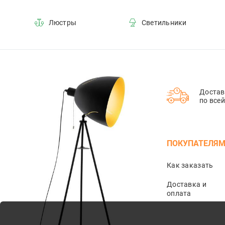
Люстры
Светильники
Достав
по все
ПОКУПАТЕЛЯ
Как заказать
Доставка и
оплата