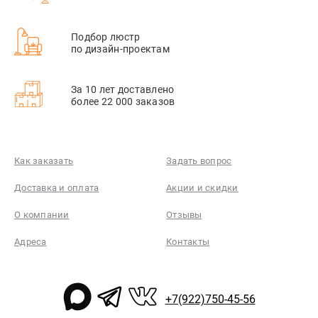
Подбор люстр
по дизайн-проектам
За 10 лет доставлено
более 22 000 заказов
Как заказать
Задать вопрос
Доставка и оплата
Акции и скидки
О компании
Отзывы
Адреса
Контакты
+7(922)750-45-56