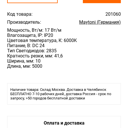
Код товара:
201060
Производитель:
Maytoni (Германия)
Мощность, Вт/м: 17 Вт/м
Влагозащита, IP: IP20
Цветовая температура, К: 6000K
Питание, В: DC 24
Тип Светодиодов: 2835
Кратность резки, мм: 41,6
Ширина, мм: 10
Длина, мм: 5000
Наличие товара: Склад Москва. Доставка в Челябинск
БЕСПЛАТНО 7-10 рабочих дней, доставка Россия - срок по
запросу, >50 городов бесплатной доставки
Оплата и доставка