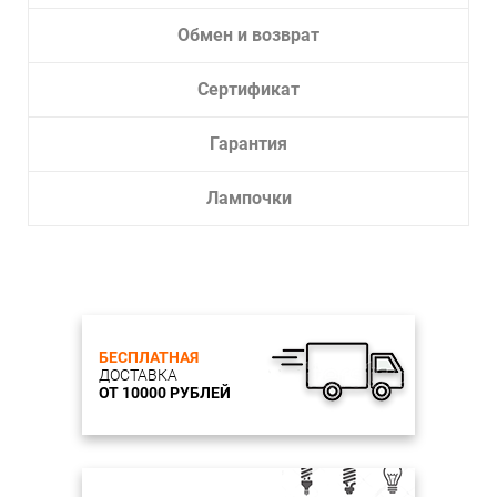
Обмен и возврат
Сертификат
Гарантия
Лампочки
БЕСПЛАТНАЯ
ДОСТАВКА
ОТ 10000 РУБЛЕЙ