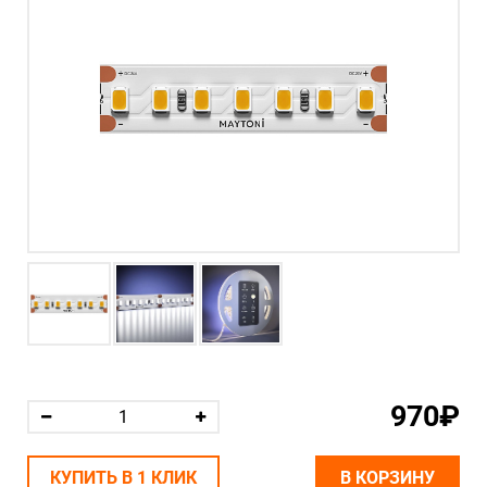
970₽
КУПИТЬ В 1 КЛИК
В КОРЗИНУ