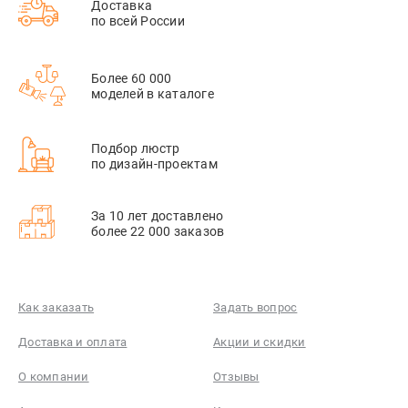
Доставка
по всей России
Более 60 000
моделей в каталоге
Подбор люстр
по дизайн-проектам
За 10 лет доставлено
более 22 000 заказов
Как заказать
Задать вопрос
Доставка и оплата
Акции и скидки
О компании
Отзывы