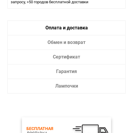
запросу, >50 городов бесплатной доставки
Оплата и доставка
Обмен и возврат
Сертификат
Гарантия
Лампочки
БЕСПЛАТНАЯ