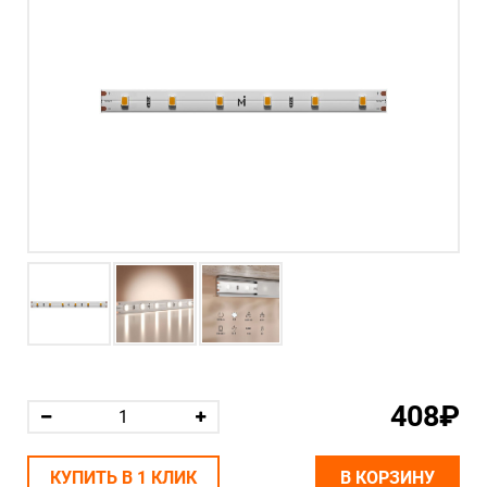
408₽
КУПИТЬ В 1 КЛИК
В КОРЗИНУ