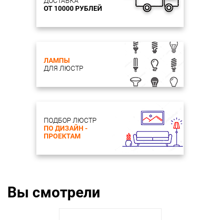
ДОСТАВКА
ОТ 10000 РУБЛЕЙ
ЛАМПЫ
ДЛЯ ЛЮСТР
ПОДБОР ЛЮСТР
ПО ДИЗАЙН -
ПРОЕКТАМ
Вы смотрели