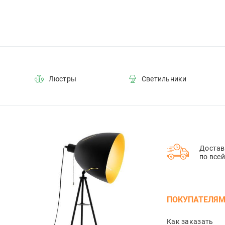
Люстры
Светильники
Достав
по все
ПОКУПАТЕЛЯ
Как заказать