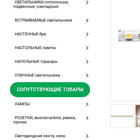
СВЕТИЛЬНИКИ потолочные,
подвесные, накладные
ВСТРАИВАЕМЫЕ светильники
НАСТЕННЫЕ бра
НАСТОЛЬНЫЕ лампы
НАПОЛЬНЫЕ торшеры
УЛИЧНЫЕ светильники
СОПУТСТВУЮЩИЕ ТОВАРЫ
ЛАМПЫ
РОЗЕТКИ, выключатели, рамки,
прочее
Светодиодная лента, неон