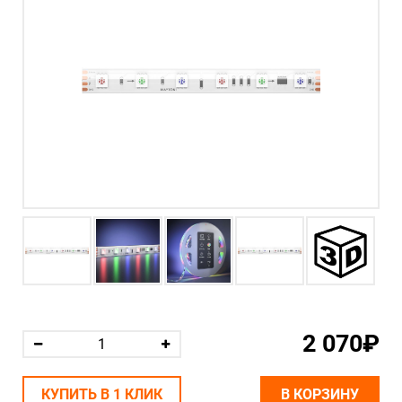
2 070₽
КУПИТЬ В 1 КЛИК
В КОРЗИНУ