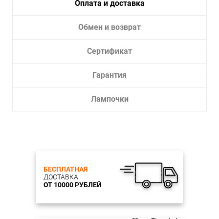
Оплата и доставка
Обмен и возврат
Сертификат
Гарантия
Лампочки
БЕСПЛАТНАЯ
ДОСТАВКА
ОТ 10000 РУБЛЕЙ