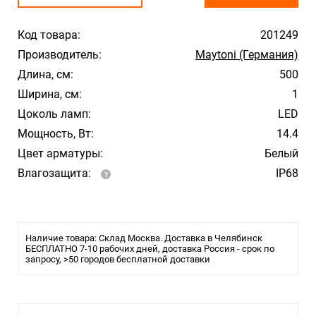
Код товара:
201249
Производитель:
Maytoni (Германия)
Длина, см:
500
Ширина, см:
1
Цоколь ламп:
LED
Мощность, Вт:
14.4
Цвет арматуры:
Белый
Влагозащита:
IP68
Наличие товара: Склад Москва. Доставка в Челябинск
БЕСПЛАТНО 7-10 рабочих дней, доставка Россия - срок по
запросу, >50 городов бесплатной доставки