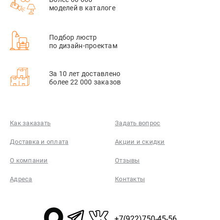
моделей в каталоге
Подбор люстр
по дизайн-проектам
За 10 лет доставлено
более 22 000 заказов
Как заказать
Задать вопрос
Доставка и оплата
Акции и скидки
О компании
Отзывы
Адреса
Контакты
+7(922)750-45-56