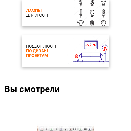
ЛАМПЫ
ДЛЯ ЛЮСТР
ПОДБОР ЛЮСТР
ПО ДИЗАЙН -
ПРОЕКТАМ
Вы смотрели