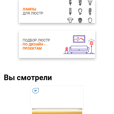
ЛАМПЫ
ДЛЯ ЛЮСТР
ПОДБОР ЛЮСТР
ПО ДИЗАЙН -
ПРОЕКТАМ
Вы смотрели
IP