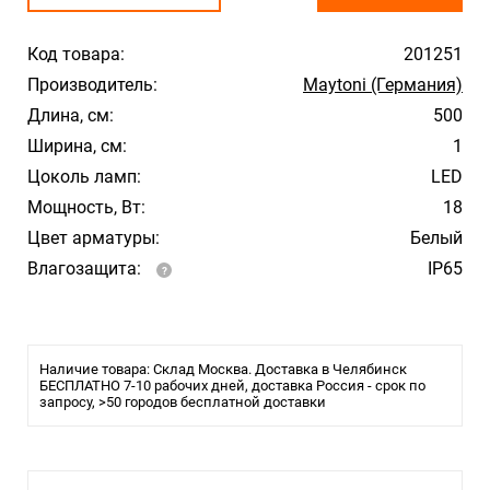
Код товара:
201251
Производитель:
Maytoni (Германия)
Длина, см:
500
Ширина, см:
1
Цоколь ламп:
LED
Мощность, Вт:
18
Цвет арматуры:
Белый
Влагозащита:
IP65
Наличие товара: Склад Москва. Доставка в Челябинск
БЕСПЛАТНО 7-10 рабочих дней, доставка Россия - срок по
запросу, >50 городов бесплатной доставки