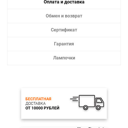
Оплата и доставка
Обмен и возврат
Сертификат
Гарантия
Лампочки
БЕСПЛАТНАЯ
ДОСТАВКА
ОТ 10000 РУБЛЕЙ