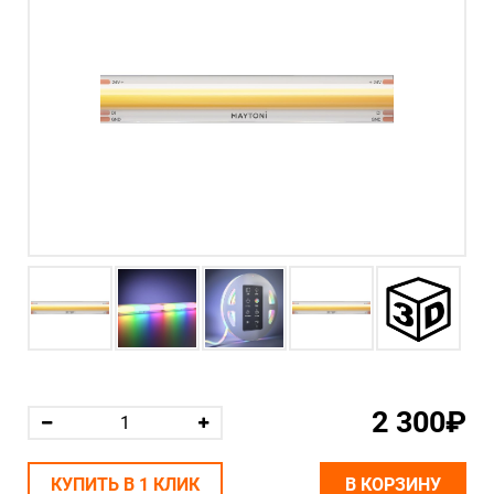
2 300₽
КУПИТЬ В 1 КЛИК
В КОРЗИНУ