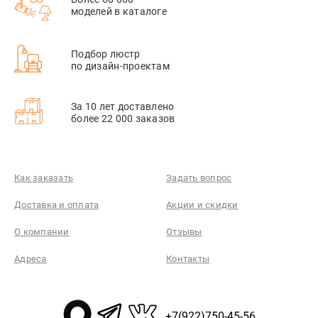
моделей в каталоге
Подбор люстр
по дизайн-проектам
За 10 лет доставлено
более 22 000 заказов
Как заказать
Задать вопрос
Доставка и оплата
Акции и скидки
О компании
Отзывы
Адреса
Контакты
+7(922)750-45-56