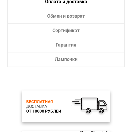
Оплата и доставка
Обмен и возврат
Сертификат
Гарантия
Лампочки
БЕСПЛАТНАЯ
ДОСТАВКА
ОТ 10000 РУБЛЕЙ