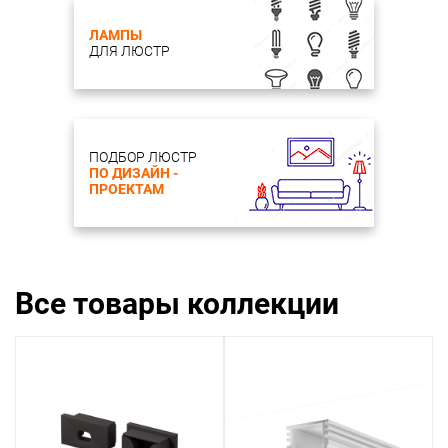
ЛАМПЫ
ДЛЯ ЛЮСТР
ПОДБОР ЛЮСТР
ПО ДИЗАЙН -
ПРОЕКТАМ
Все товары коллекции