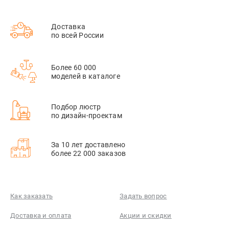
Доставка
по всей России
Более 60 000
моделей в каталоге
Подбор люстр
по дизайн-проектам
За 10 лет доставлено
более 22 000 заказов
Как заказать
Задать вопрос
Доставка и оплата
Акции и скидки