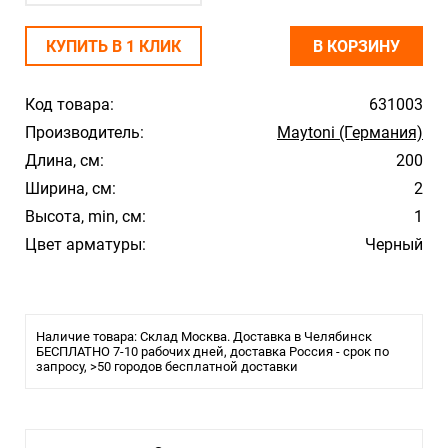
КУПИТЬ В 1 КЛИК
В КОРЗИНУ
Код товара:
631003
Производитель:
Maytoni (Германия)
Длина, см:
200
Ширина, см:
2
Высота, min, см:
1
Цвет арматуры:
Черный
Наличие товара: Склад Москва. Доставка в Челябинск
БЕСПЛАТНО 7-10 рабочих дней, доставка Россия - срок по
запросу, >50 городов бесплатной доставки