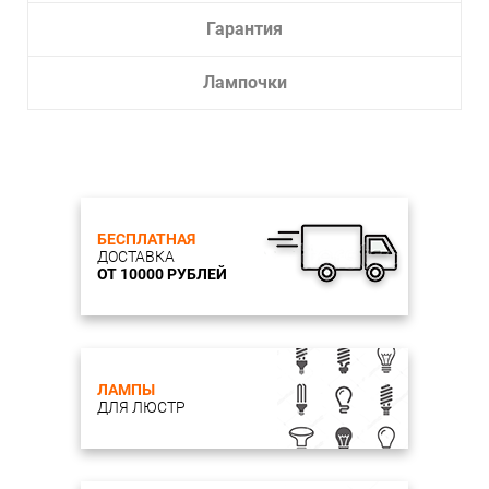
Гарантия
Лампочки
БЕСПЛАТНАЯ
ДОСТАВКА
ОТ 10000 РУБЛЕЙ
ЛАМПЫ
ДЛЯ ЛЮСТР