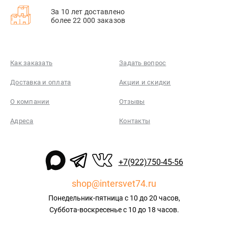
За 10 лет доставлено
более 22 000 заказов
Как заказать
Задать вопрос
Доставка и оплата
Акции и скидки
О компании
Отзывы
Адреса
Контакты
+7(922)750-45-56
shop@intersvet74.ru
Понедельник-пятница с 10 до 20 часов,
Суббота-воскресенье с 10 до 18 часов.