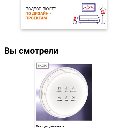
ПОДБОР ЛЮСТР
ПО ДИЗАЙН -
ПРОЕКТАМ
Вы смотрели
ВИДЕО
Светодиодная лента