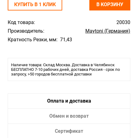
КУПИТЬ В 1 КЛИК
В КОРЗИНУ
Код товара:
20030
Производитель:
Maytoni (Германия)
Кратность Резки, мм: 71,43
Наличие товара: Склад Москва. Доставка в Челябинск
БЕСПЛАТНО 7-10 рабочих дней, доставка Россия - срок по
запросу, >50 городов бесплатной доставки
Оплата и доставка
Обмен и возврат
Сертификат