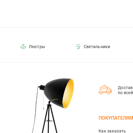
Люстры
Светильники
Достав
по все
ПОКУПАТЕЛЯ
Как заказать