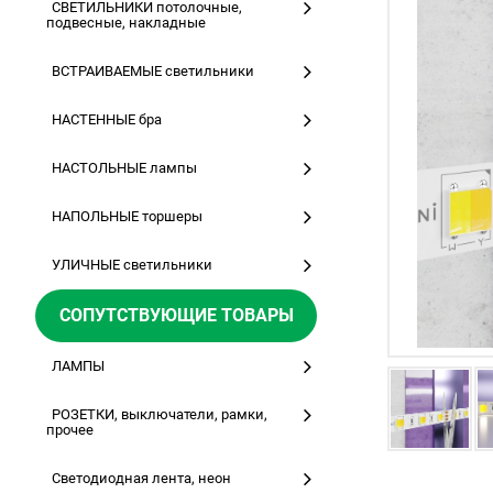
СВЕТИЛЬНИКИ потолочные,
подвесные, накладные
ВСТРАИВАЕМЫЕ светильники
НАСТЕННЫЕ бра
НАСТОЛЬНЫЕ лампы
НАПОЛЬНЫЕ торшеры
УЛИЧНЫЕ светильники
СОПУТСТВУЮЩИЕ ТОВАРЫ
ЛАМПЫ
РОЗЕТКИ, выключатели, рамки,
прочее
Светодиодная лента, неон