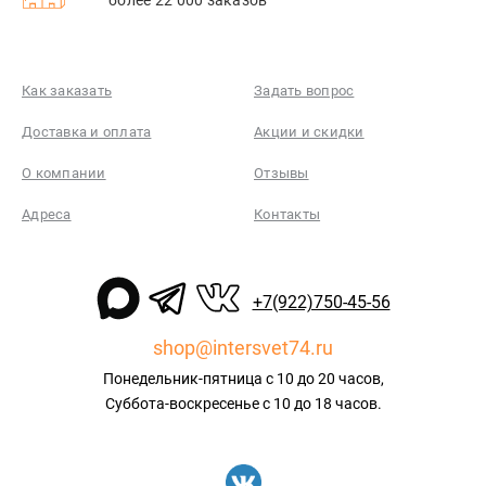
Как заказать
Задать вопрос
Доставка и оплата
Акции и скидки
О компании
Отзывы
Адреса
Контакты
+7(922)750-45-56
shop@intersvet74.ru
Понедельник-пятница с 10 до 20 часов,
Суббота-воскресенье с 10 до 18 часов.