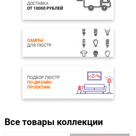
ДОСТАВКА
ОТ 10000 РУБЛЕЙ
ЛАМПЫ
ДЛЯ ЛЮСТР
ПОДБОР ЛЮСТР
ПО ДИЗАЙН -
ПРОЕКТАМ
Все товары коллекции