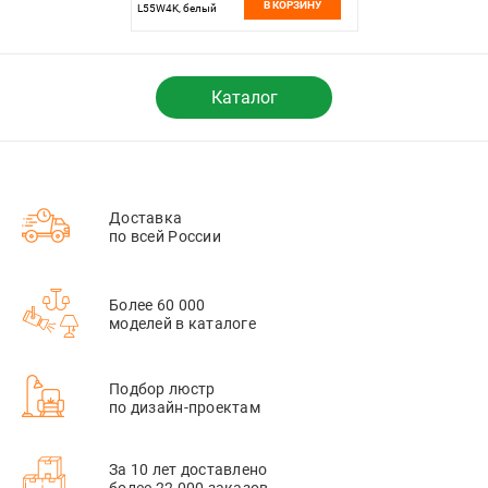
В КОРЗИНУ
L55W4K, белый
Каталог
Доставка
по всей России
Более 60 000
моделей в каталоге
Подбор люстр
по дизайн-проектам
За 10 лет доставлено
более 22 000 заказов