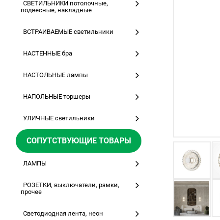
СВЕТИЛЬНИКИ потолочные,
подвесные, накладные
ВСТРАИВАЕМЫЕ светильники
НАСТЕННЫЕ бра
НАСТОЛЬНЫЕ лампы
НАПОЛЬНЫЕ торшеры
УЛИЧНЫЕ светильники
СОПУТСТВУЮЩИЕ ТОВАРЫ
ЛАМПЫ
РОЗЕТКИ, выключатели, рамки,
прочее
Светодиодная лента, неон