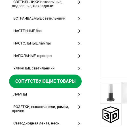
СВЕТИЛЬНИКИ потолочные,
подвесные, накладные
ВСТРАИВАЕМЫЕ светильники
НАСТЕННЫЕ бра
НАСТОЛЬНЫЕ лампы
НАПОЛЬНЫЕ торшеры
УЛИЧНЫЕ светильники
СОПУТСТВУЮЩИЕ ТОВАРЫ
ЛАМПЫ
РОЗЕТКИ, выключатели, рамки,
прочее
Светодиодная лента, неон