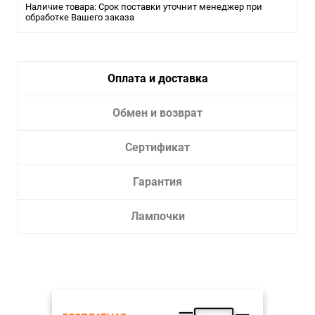
Наличие товара: Срок поставки уточнит менеджер при
обработке Вашего заказа
Оплата и доставка
Обмен и возврат
Сертификат
Гарантия
Лампочки