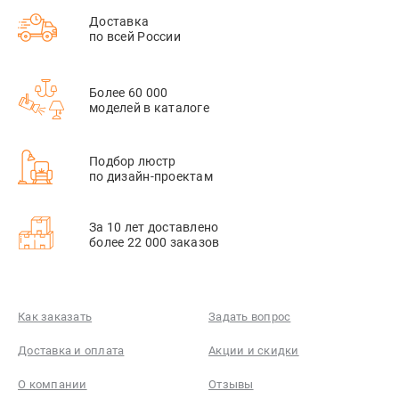
Доставка
по всей России
Более 60 000
моделей в каталоге
Подбор люстр
по дизайн-проектам
За 10 лет доставлено
более 22 000 заказов
Как заказать
Задать вопрос
Доставка и оплата
Акции и скидки
О компании
Отзывы