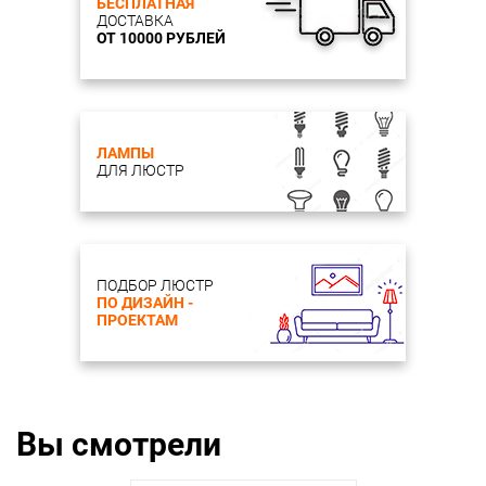
БЕСПЛАТНАЯ
ДОСТАВКА
ОТ 10000 РУБЛЕЙ
ЛАМПЫ
ДЛЯ ЛЮСТР
ПОДБОР ЛЮСТР
ПО ДИЗАЙН -
ПРОЕКТАМ
Вы смотрели