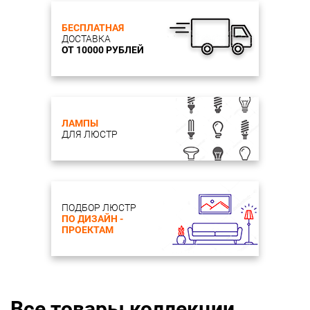
БЕСПЛАТНАЯ
ДОСТАВКА
ОТ 10000 РУБЛЕЙ
ЛАМПЫ
ДЛЯ ЛЮСТР
ПОДБОР ЛЮСТР
ПО ДИЗАЙН -
ПРОЕКТАМ
Все товары коллекции