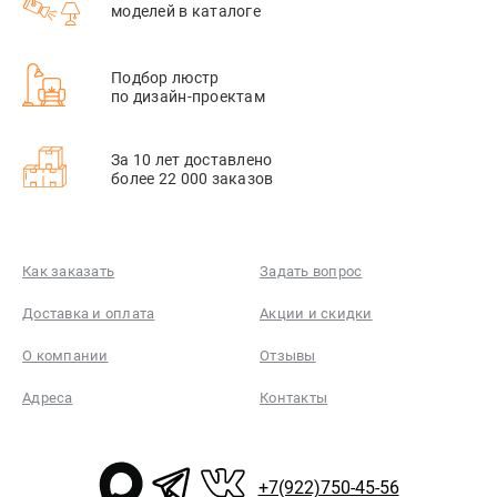
моделей в каталоге
Подбор люстр
по дизайн-проектам
За 10 лет доставлено
более 22 000 заказов
Как заказать
Задать вопрос
Доставка и оплата
Акции и скидки
О компании
Отзывы
Адреса
Контакты
+7(922)750-45-56