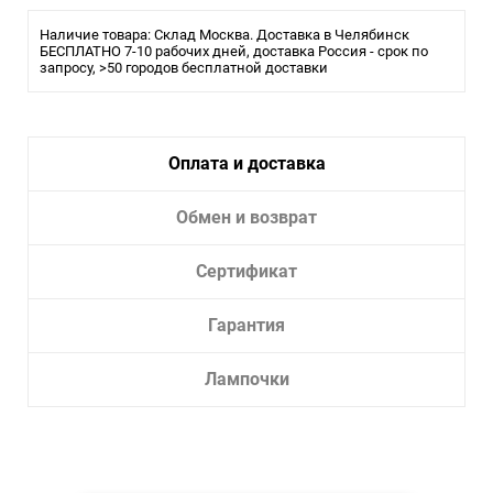
Наличие товара: Склад Москва. Доставка в Челябинск
БЕСПЛАТНО 7-10 рабочих дней, доставка Россия - срок по
запросу, >50 городов бесплатной доставки
Оплата и доставка
Обмен и возврат
Сертификат
Гарантия
Лампочки