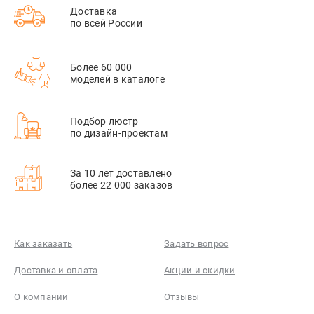
Доставка
по всей России
Более 60 000
моделей в каталоге
Подбор люстр
по дизайн-проектам
За 10 лет доставлено
более 22 000 заказов
Как заказать
Задать вопрос
Доставка и оплата
Акции и скидки
О компании
Отзывы