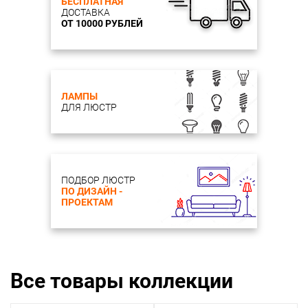
БЕСПЛАТНАЯ
ДОСТАВКА
ОТ 10000 РУБЛЕЙ
ЛАМПЫ
ДЛЯ ЛЮСТР
ПОДБОР ЛЮСТР
ПО ДИЗАЙН -
ПРОЕКТАМ
Все товары коллекции