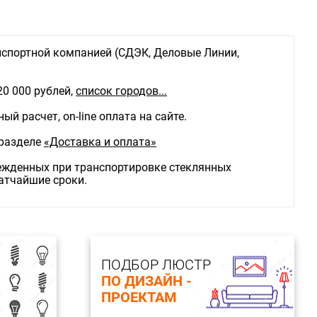
спортной компанией (СДЭК, Деловые Линии,
20 000 рублей,
список городов...
й расчет, on-line оплата на сайте.
 разделе
«Доставка и оплата»
режденных при транспортировке стеклянных
ратчайшие сроки.
ПОДБОР ЛЮСТР
ПО ДИЗАЙН -
ПРОЕКТАМ