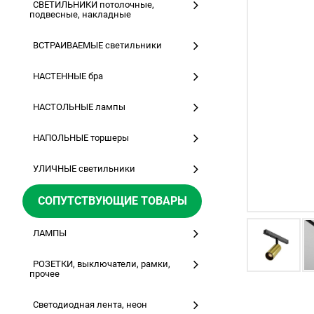
СВЕТИЛЬНИКИ потолочные,
подвесные, накладные
ВСТРАИВАЕМЫЕ светильники
НАСТЕННЫЕ бра
НАСТОЛЬНЫЕ лампы
НАПОЛЬНЫЕ торшеры
УЛИЧНЫЕ светильники
СОПУТСТВУЮЩИЕ ТОВАРЫ
ЛАМПЫ
РОЗЕТКИ, выключатели, рамки,
прочее
Светодиодная лента, неон