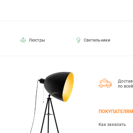
Люстры
Светильники
Достав
по все
ПОКУПАТЕЛЯ
Как заказать