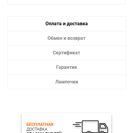
Оплата и доставка
Обмен и возврат
Сертификат
Гарантия
Лампочки
БЕСПЛАТНАЯ
ДОСТАВКА