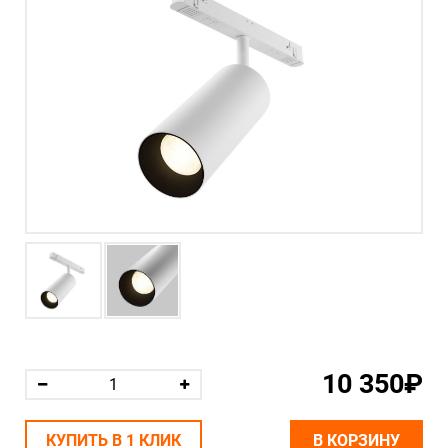
10 350₽
КУПИТЬ В 1 КЛИК
В КОРЗИНУ