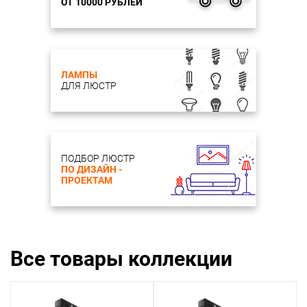
ОТ 10000 РУБЛЕЙ
ЛАМПЫ
ДЛЯ ЛЮСТР
ПОДБОР ЛЮСТР
ПО ДИЗАЙН -
ПРОЕКТАМ
Все товары коллекции