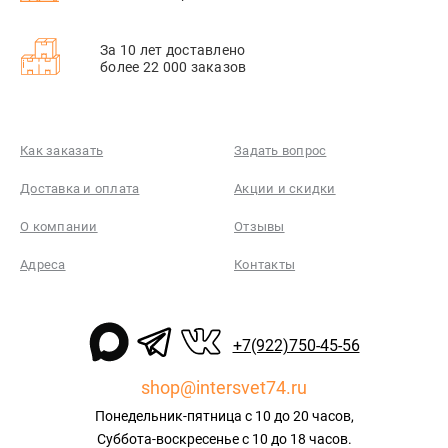
За 10 лет доставлено
более 22 000 заказов
Как заказать
Задать вопрос
Доставка и оплата
Акции и скидки
О компании
Отзывы
Адреса
Контакты
+7(922)750-45-56
shop@intersvet74.ru
Понедельник-пятница с 10 до 20 часов,
Суббота-воскресенье с 10 до 18 часов.