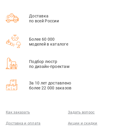
Доставка
по всей России
Более 60 000
моделей в каталоге
Подбор люстр
по дизайн-проектам
За 10 лет доставлено
более 22 000 заказов
Как заказать
Задать вопрос
Доставка и оплата
Акции и скидки