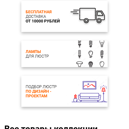
БЕСПЛАТНАЯ
ДОСТАВКА
ОТ 10000 РУБЛЕЙ
ЛАМПЫ
ДЛЯ ЛЮСТР
ПОДБОР ЛЮСТР
ПО ДИЗАЙН -
ПРОЕКТАМ
Все товары коллекции