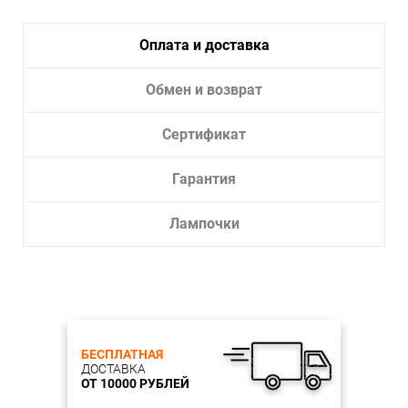
Оплата и доставка
Обмен и возврат
Сертификат
Гарантия
Лампочки
БЕСПЛАТНАЯ
ДОСТАВКА
ОТ 10000 РУБЛЕЙ