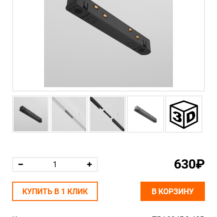
630₽
КУПИТЬ В 1 КЛИК
В КОРЗИНУ