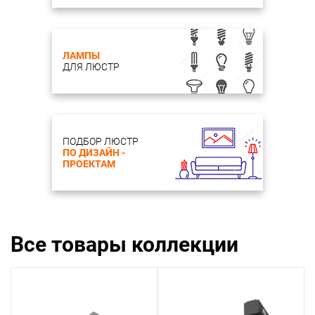
ЛАМПЫ
ДЛЯ ЛЮСТР
ПОДБОР ЛЮСТР
ПО ДИЗАЙН -
ПРОЕКТАМ
Все товары коллекции