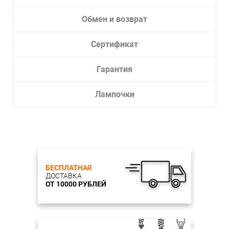
Обмен и возврат
Сертификат
Гарантия
Лампочки
БЕСПЛАТНАЯ
ДОСТАВКА
ОТ 10000 РУБЛЕЙ