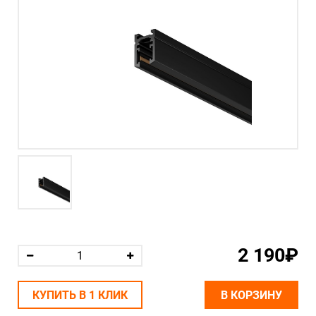
2 190₽
КУПИТЬ В 1 КЛИК
В КОРЗИНУ