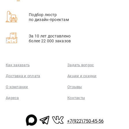
Подбор люстр
по дизайн-проектам
За 10 лет доставлено
более 22 000 заказов
Как заказать
Задать вопрос
Доставка и оплата
Акции и скидки
О компании
Отзывы
Адреса
Контакты
+7(922)750-45-56