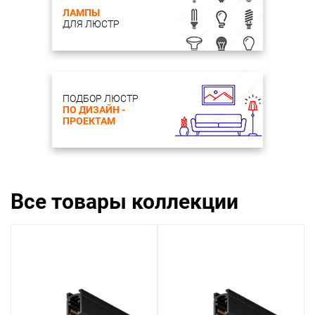
ЛАМПЫ
ДЛЯ ЛЮСТР
ПОДБОР ЛЮСТР
ПО ДИЗАЙН -
ПРОЕКТАМ
Все товары коллекции