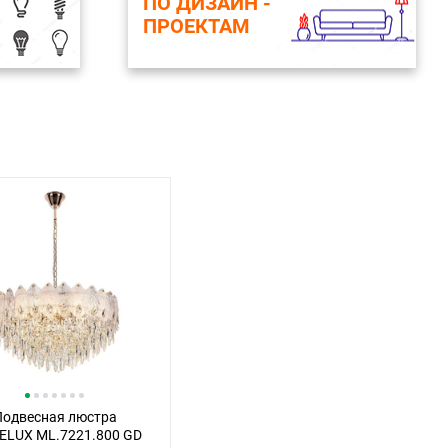
ПО ДИЗАЙН -
ПРОЕКТАМ
Подвесная люстра
LUX ML.7221.800 GD