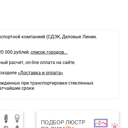
спортной компанией (СДЭК, Деловые Линии,
20 000 рублей,
список городов...
й расчет, on-line оплата на сайте.
 разделе
«Доставка и оплата»
режденных при транспортировке стеклянных
ратчайшие сроки.
ПОДБОР ЛЮСТР