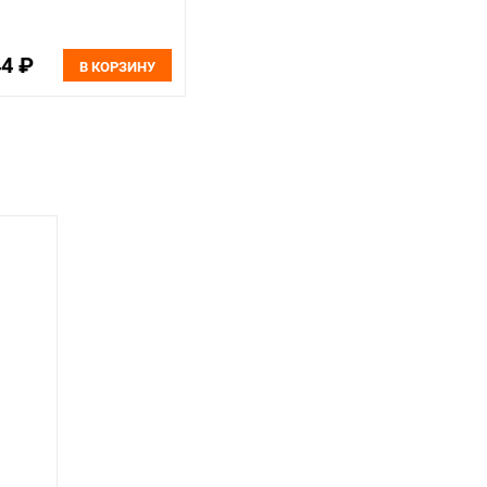
44 ₽
В КОРЗИНУ