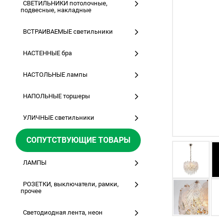
СВЕТИЛЬНИКИ потолочные,
подвесные, накладные
ВСТРАИВАЕМЫЕ светильники
НАСТЕННЫЕ бра
НАСТОЛЬНЫЕ лампы
НАПОЛЬНЫЕ торшеры
УЛИЧНЫЕ светильники
СОПУТСТВУЮЩИЕ ТОВАРЫ
ЛАМПЫ
РОЗЕТКИ, выключатели, рамки,
прочее
Светодиодная лента, неон