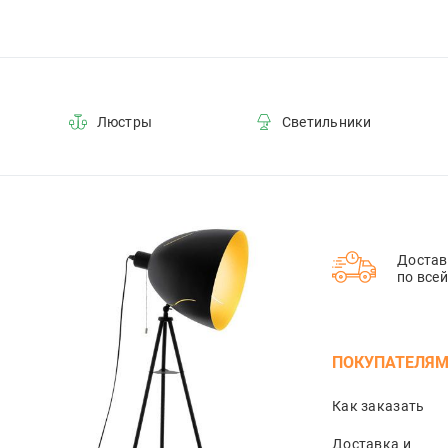
Люстры
Светильники
Достав
по все
ПОКУПАТЕЛЯ
Как заказать
Доставка и