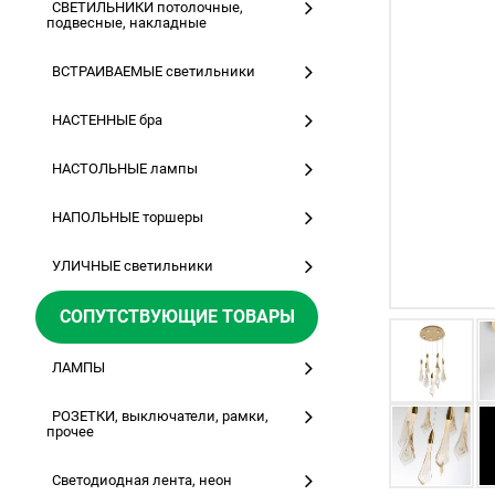
СВЕТИЛЬНИКИ потолочные,
подвесные, накладные
ВСТРАИВАЕМЫЕ светильники
НАСТЕННЫЕ бра
НАСТОЛЬНЫЕ лампы
НАПОЛЬНЫЕ торшеры
УЛИЧНЫЕ светильники
СОПУТСТВУЮЩИЕ ТОВАРЫ
ЛАМПЫ
РОЗЕТКИ, выключатели, рамки,
прочее
Светодиодная лента, неон