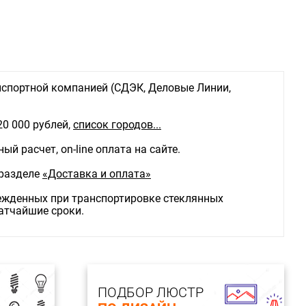
спортной компанией (СДЭК, Деловые Линии,
20 000 рублей,
список городов...
й расчет, on-line оплата на сайте.
 разделе
«Доставка и оплата»
режденных при транспортировке стеклянных
ратчайшие сроки.
ПОДБОР ЛЮСТР