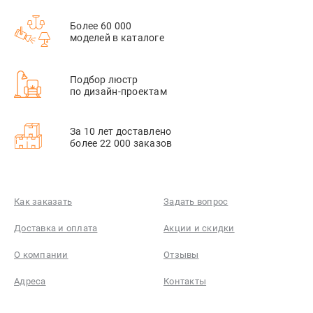
Более 60 000
моделей в каталоге
Подбор люстр
по дизайн-проектам
За 10 лет доставлено
более 22 000 заказов
Как заказать
Задать вопрос
Доставка и оплата
Акции и скидки
О компании
Отзывы
Адреса
Контакты