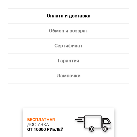
Оплата и доставка
Обмен и возврат
Сертификат
Гарантия
Лампочки
БЕСПЛАТНАЯ
ДОСТАВКА
ОТ 10000 РУБЛЕЙ