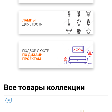
ЛАМПЫ
ДЛЯ ЛЮСТР
ПОДБОР ЛЮСТР
ПО ДИЗАЙН -
ПРОЕКТАМ
Все товары коллекции
IP