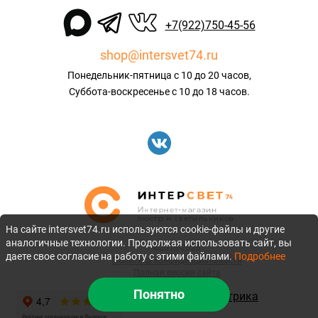
+7(922)750-45-56
shop@intersvet74.ru
Понедельник-пятница с 10 до 20 часов,
Суббота-воскресенье с 10 до 18 часов.
На сайте intersvet74.ru используются cookie-файлы и другие
аналогичные технологии. Продолжая использовать сайт, вы
©2010-2026
даете свое согласие на работу с этими файлами.
Подробнее
Политика конфиденциальности
Полная версия сайта
Понятно