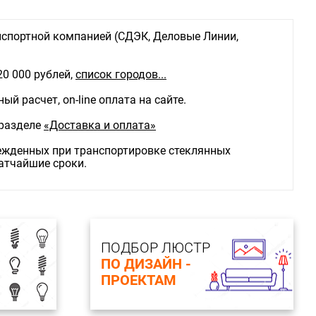
спортной компанией (СДЭК, Деловые Линии,
20 000 рублей,
список городов...
й расчет, on-line оплата на сайте.
 разделе
«Доставка и оплата»
режденных при транспортировке стеклянных
ратчайшие сроки.
ПОДБОР ЛЮСТР
ПО ДИЗАЙН -
ПРОЕКТАМ