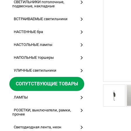
СВЕТИЛЬНИКИ потолочные,
подвесные, накладные
ВСТРАИВАЕМЫЕ светильники
НАСТЕННЫЕ бра
НАСТОЛЬНЫЕ лампы
НАПОЛЬНЫЕ торшеры
УЛИЧНЫЕ светильники
СОПУТСТВУЮЩИЕ ТОВАРЫ
ЛАМПЫ
РОЗЕТКИ, выключатели, рамки,
прочее
Светодиодная лента, неон