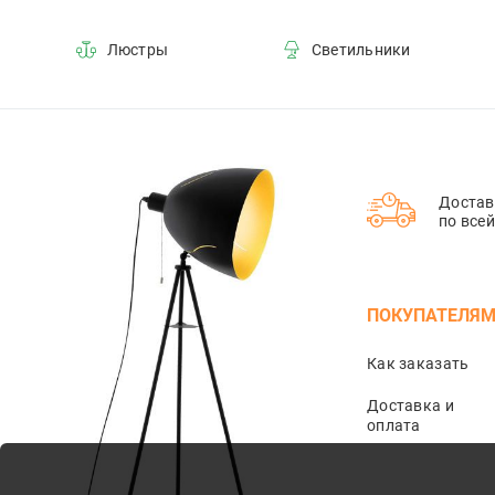
Люстры
Светильники
Достав
по все
ПОКУПАТЕЛЯ
Как заказать
Доставка и
оплата