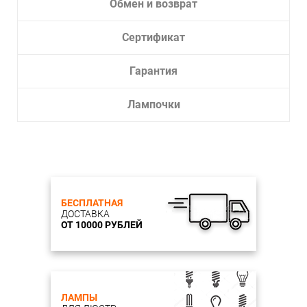
Обмен и возврат
Сертификат
Гарантия
Лампочки
БЕСПЛАТНАЯ
ДОСТАВКА
ОТ 10000 РУБЛЕЙ
ЛАМПЫ