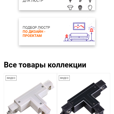
ДЛЯ ЛЮСТР
ПОДБОР ЛЮСТР
ПО ДИЗАЙН -
ПРОЕКТАМ
Все товары коллекции
ВИДЕО
ВИДЕО