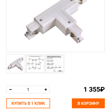
1 355₽
КУПИТЬ В 1 КЛИК
В КОРЗИНУ