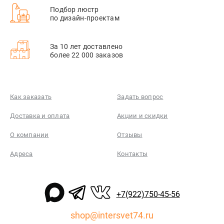
Подбор люстр
по дизайн-проектам
За 10 лет доставлено
более 22 000 заказов
Как заказать
Задать вопрос
Доставка и оплата
Акции и скидки
О компании
Отзывы
Адреса
Контакты
+7(922)750-45-56
shop@intersvet74.ru