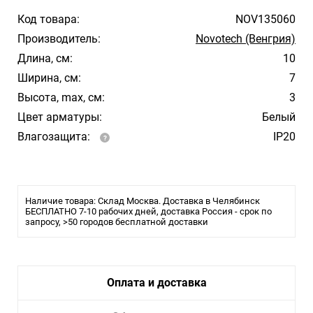
Код товара:
NOV135060
Производитель:
Novotech (Венгрия)
Длина, см:
10
Ширина, см:
7
Высота, max, см:
3
Цвет арматуры:
Белый
Влагозащита:
IP20
Наличие товара: Склад Москва. Доставка в Челябинск
БЕСПЛАТНО 7-10 рабочих дней, доставка Россия - срок по
запросу, >50 городов бесплатной доставки
Оплата и доставка