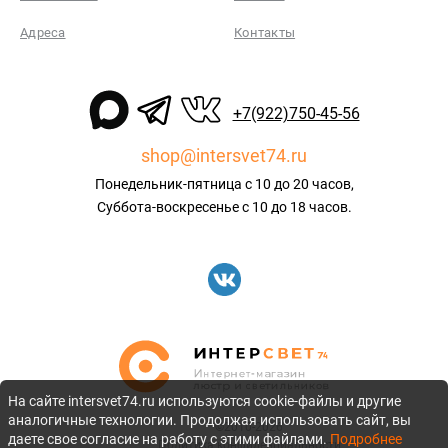
Адреса
Контакты
+7(922)750-45-56
shop@intersvet74.ru
Понедельник-пятница с 10 до 20 часов,
Суббота-воскресенье с 10 до 18 часов.
На сайте intersvet74.ru используются cookie-файлы и другие
аналогичные технологии. Продолжая использовать сайт, вы
©2010-2026
даете свое согласие на работу с этими файлами.
Подробнее
Политика конфиденциальности