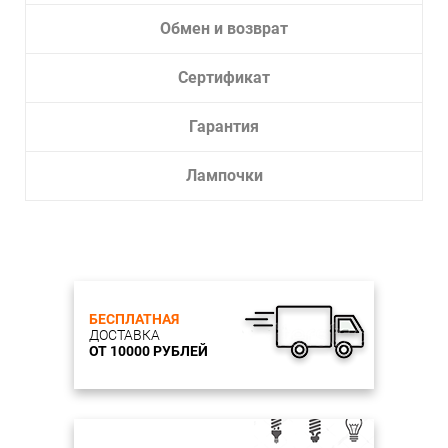
Обмен и возврат
Сертификат
Гарантия
Лампочки
БЕСПЛАТНАЯ
ДОСТАВКА
ОТ 10000 РУБЛЕЙ