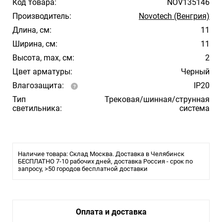
Код товара:
NOV135146
Производитель:
Novotech (Венгрия)
Длина, см:
11
Ширина, см:
11
Высота, max, см:
2
Цвет арматуры:
Черный
Влагозащита:
IP20
Тип
Трековая/шинная/струнная
светильника:
система
Наличие товара: Склад Москва. Доставка в Челябинск
БЕСПЛАТНО 7-10 рабочих дней, доставка Россия - срок по
запросу, >50 городов бесплатной доставки
Оплата и доставка