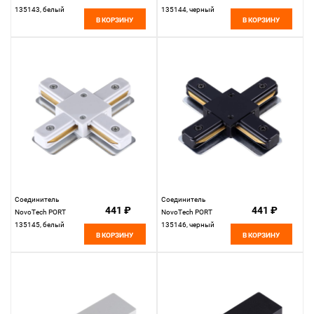
135143, белый
135144, черный
В КОРЗИНУ
В КОРЗИНУ
Соединитель
Соединитель
441 ₽
441 ₽
NovoTech PORT
NovoTech PORT
135145, белый
135146, черный
В КОРЗИНУ
В КОРЗИНУ