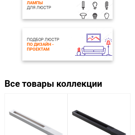
ЛАМПЫ
ДЛЯ ЛЮСТР
ПОДБОР ЛЮСТР
ПО ДИЗАЙН -
ПРОЕКТАМ
Все товары коллекции