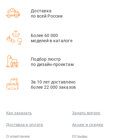
Доставка
по всей России
Более 60 000
моделей в каталоге
Подбор люстр
по дизайн-проектам
За 10 лет доставлено
более 22 000 заказов
Как заказать
Задать вопрос
Доставка и оплата
Акции и скидки
О компании
Отзывы