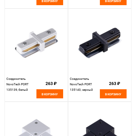
В КОРЗИНУ
В КОРЗИНУ
Соединитель
Соединитель
263 ₽
263 ₽
NovoTech PORT
NovoTech PORT
135139, белый
135140, черный
В КОРЗИНУ
В КОРЗИНУ