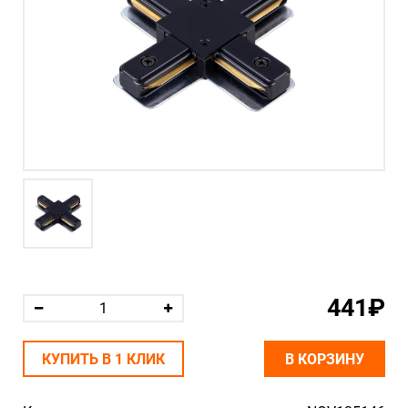
441₽
КУПИТЬ В 1 КЛИК
В КОРЗИНУ