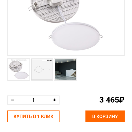
3 465₽
КУПИТЬ В 1 КЛИК
В КОРЗИНУ