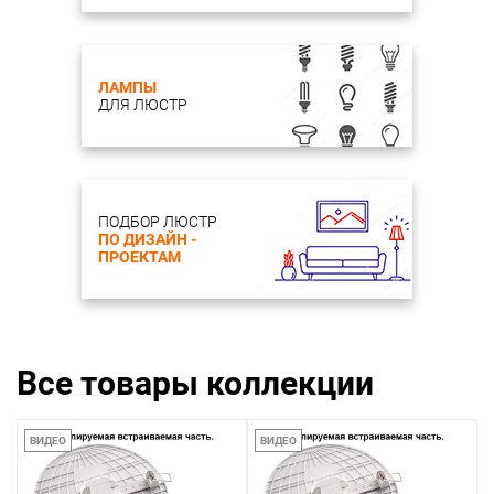
ЛАМПЫ
ДЛЯ ЛЮСТР
ПОДБОР ЛЮСТР
ПО ДИЗАЙН -
ПРОЕКТАМ
Все товары коллекции
ВИДЕО
ВИДЕО