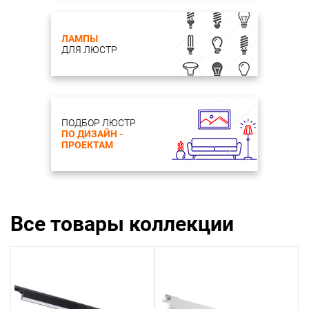
ЛАМПЫ
ДЛЯ ЛЮСТР
ПОДБОР ЛЮСТР
ПО ДИЗАЙН -
ПРОЕКТАМ
Все товары коллекции