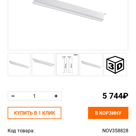
5 744₽
КУПИТЬ В 1 КЛИК
В КОРЗИНУ
Код товара:
NOV358828