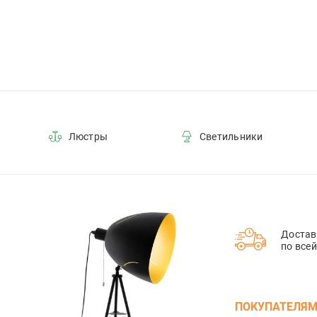
Люстры
Светильники
Достав
по все
ПОКУПАТЕЛЯ