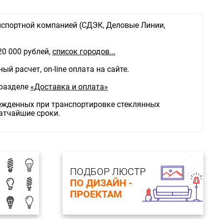
спортной компанией (СДЭК, Деловые Линии,
20 000 рублей,
список городов...
й расчет, on-line оплата на сайте.
 разделе
«Доставка и оплата»
режденных при транспортировке стеклянных
ратчайшие сроки.
ПОДБОР ЛЮСТР
ПО ДИЗАЙН -
ПРОЕКТАМ