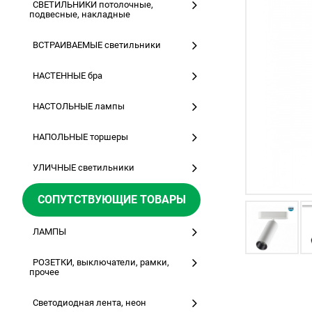
СВЕТИЛЬНИКИ потолочные,
подвесные, накладные
ВСТРАИВАЕМЫЕ светильники
НАСТЕННЫЕ бра
НАСТОЛЬНЫЕ лампы
НАПОЛЬНЫЕ торшеры
УЛИЧНЫЕ светильники
СОПУТСТВУЮЩИЕ ТОВАРЫ
ЛАМПЫ
РОЗЕТКИ, выключатели, рамки,
прочее
Светодиодная лента, неон