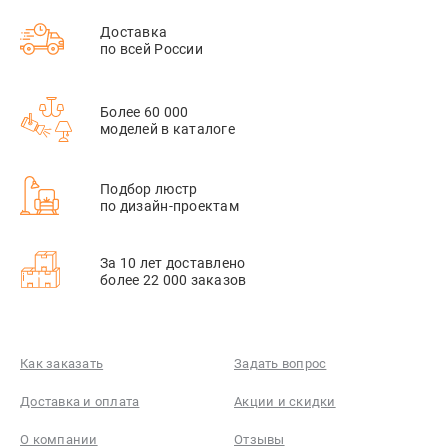
Доставка
по всей России
Более 60 000
моделей в каталоге
Подбор люстр
по дизайн-проектам
За 10 лет доставлено
более 22 000 заказов
Как заказать
Задать вопрос
Доставка и оплата
Акции и скидки
О компании
Отзывы