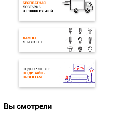
БЕСПЛАТНАЯ
ДОСТАВКА
ОТ 10000 РУБЛЕЙ
ЛАМПЫ
ДЛЯ ЛЮСТР
ПОДБОР ЛЮСТР
ПО ДИЗАЙН -
ПРОЕКТАМ
Вы смотрели