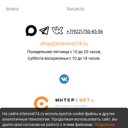
Адреса
Контакты
+7(922)750-45-56
shop@intersvet74.ru
Понедельник-пятница с 10 до 20 часов,
Суббота-воскресенье с 10 до 18 часов.
На сайте intersvet74.ru используются cookie-файлы и другие
аналогичные технологии. Продолжая использовать сайт, вы
©2010-2026
даете свое согласие на работу с этими файлами.
Подробнее
Политика конфиденциальности