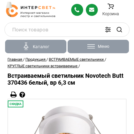
Корзина
Меню
Каталог
Главная
/
Продукция
/
ВСТРАИВАЕМЫЕ светильники
/
КРУГЛЫЕ светильники встраиваемые
/
Встраиваемый светильник Novotech Butt
370436 белый, вр 6,3 см
СКИДКА