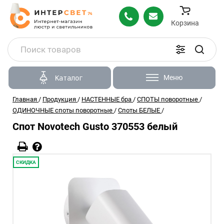
Корзина
Меню
Каталог
Главная
/
Продукция
/
НАСТЕННЫЕ бра
/
СПОТЫ поворотные
/
ОДИНОЧНЫЕ споты поворотные
/
Споты БЕЛЫЕ
/
Спот Novotech Gusto 370553 белый
СКИДКА