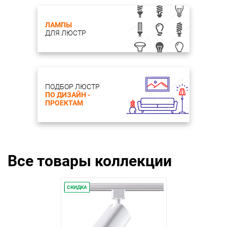
ЛАМПЫ
ДЛЯ ЛЮСТР
ПОДБОР ЛЮСТР
ПО ДИЗАЙН -
ПРОЕКТАМ
Все товары коллекции
СКИДКА