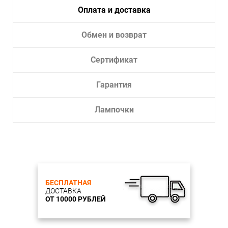
Оплата и доставка
Обмен и возврат
Сертификат
Гарантия
Лампочки
БЕСПЛАТНАЯ
ДОСТАВКА
ОТ 10000 РУБЛЕЙ