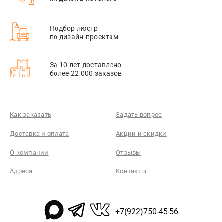
Подбор люстр
по дизайн-проектам
За 10 лет доставлено
более 22 000 заказов
Как заказать
Задать вопрос
Доставка и оплата
Акции и скидки
О компании
Отзывы
Адреса
Контакты
+7(922)750-45-56