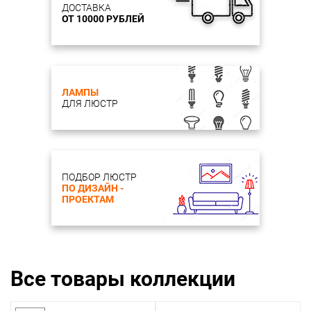
ДОСТАВКА
ОТ 10000 РУБЛЕЙ
ЛАМПЫ
ДЛЯ ЛЮСТР
ПОДБОР ЛЮСТР
ПО ДИЗАЙН -
ПРОЕКТАМ
Все товары коллекции