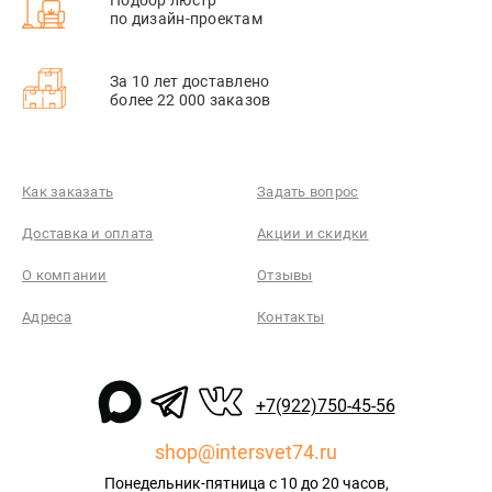
по дизайн-проектам
За 10 лет доставлено
более 22 000 заказов
Как заказать
Задать вопрос
Доставка и оплата
Акции и скидки
О компании
Отзывы
Адреса
Контакты
+7(922)750-45-56
shop@intersvet74.ru
Понедельник-пятница с 10 до 20 часов,