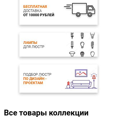
БЕСПЛАТНАЯ
ДОСТАВКА
ОТ 10000 РУБЛЕЙ
ЛАМПЫ
ДЛЯ ЛЮСТР
ПОДБОР ЛЮСТР
ПО ДИЗАЙН -
ПРОЕКТАМ
Все товары коллекции