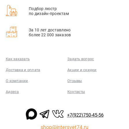
Подбор люстр
по дизайн-проектам
За 10 лет доставлено
более 22 000 заказов
Как заказать
Задать вопрос
Доставка и оплата
Акции и скидки
О компании
Отзывы
Адреса
Контакты
+7(922)750-45-56
shop@intersvet74.ru