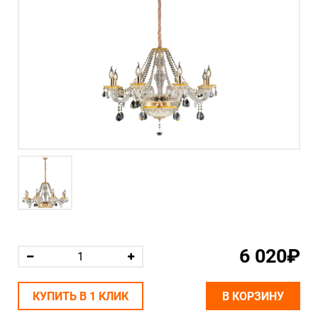
6 020₽
КУПИТЬ В 1 КЛИК
В КОРЗИНУ