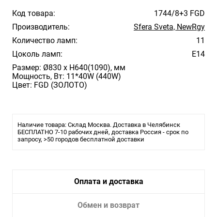
Код товара:
1744/8+3 FGD
Производитель:
Sfera Sveta, NewRgy
Количество ламп:
11
Цоколь ламп:
E14
Размер: Ø830 x H640(1090), мм
Мощность, Вт: 11*40W (440W)
Цвет: FGD (ЗОЛОТО)
Наличие товара: Склад Москва. Доставка в Челябинск
БЕСПЛАТНО 7-10 рабочих дней, доставка Россия - срок по
запросу, >50 городов бесплатной доставки
Оплата и доставка
Обмен и возврат