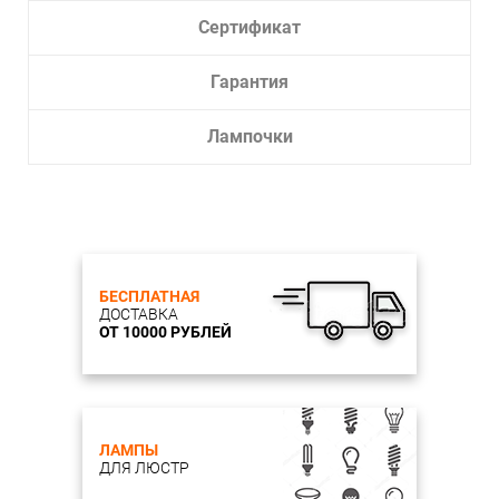
Сертификат
Гарантия
Лампочки
БЕСПЛАТНАЯ
ДОСТАВКА
ОТ 10000 РУБЛЕЙ
ЛАМПЫ
ДЛЯ ЛЮСТР