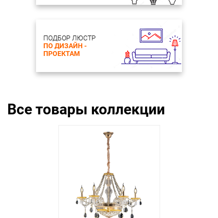
ПОДБОР ЛЮСТР
ПО ДИЗАЙН -
ПРОЕКТАМ
Все товары коллекции