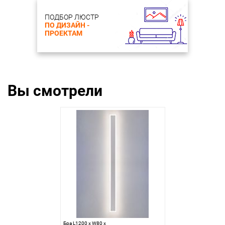
ПОДБОР ЛЮСТР
ПО ДИЗАЙН -
ПРОЕКТАМ
Вы смотрели
Бра L1200 x W80 x