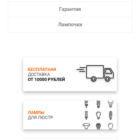
Гарантия
Лампочки
БЕСПЛАТНАЯ
ДОСТАВКА
ОТ 10000 РУБЛЕЙ
ЛАМПЫ
ДЛЯ ЛЮСТР