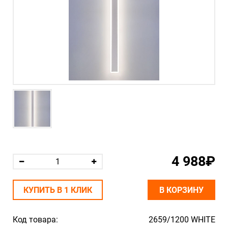
4 988₽
КУПИТЬ В 1 КЛИК
В КОРЗИНУ
Код товара:
2659/1200 WHITE