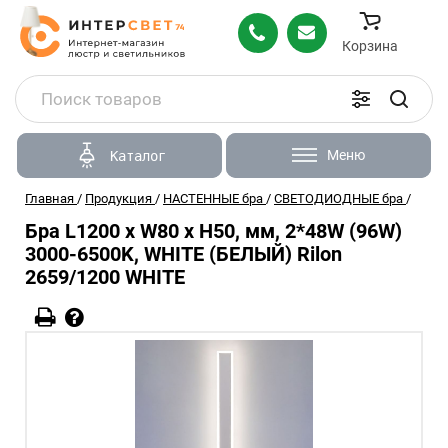
Корзина
Меню
Каталог
Главная
/
Продукция
/
НАСТЕННЫЕ бра
/
СВЕТОДИОДНЫЕ бра
/
Бра L1200 x W80 x H50, мм, 2*48W (96W)
3000-6500K, WHITE (БЕЛЫЙ) Rilon
2659/1200 WHITE