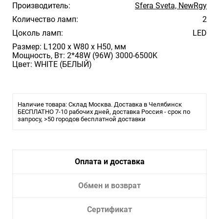
Производитель:
Sfera Sveta, NewRgy
Количество ламп:
2
Цоколь ламп:
LED
Размер: L1200 x W80 x H50, мм
Мощность, Вт: 2*48W (96W) 3000-6500K
Цвет: WHITE (БЕЛЫЙ)
Наличие товара: Склад Москва. Доставка в Челябинск
БЕСПЛАТНО 7-10 рабочих дней, доставка Россия - срок по
запросу, >50 городов бесплатной доставки
Оплата и доставка
Обмен и возврат
Сертификат