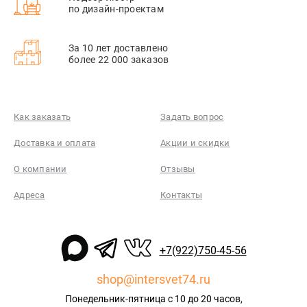
по дизайн-проектам
За 10 лет доставлено
более 22 000 заказов
Как заказать
Задать вопрос
Доставка и оплата
Акции и скидки
О компании
Отзывы
Адреса
Контакты
+7(922)750-45-56
shop@intersvet74.ru
Понедельник-пятница с 10 до 20 часов,