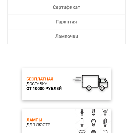
Сертификат
Гарантия
Лампочки
БЕСПЛАТНАЯ
ДОСТАВКА
ОТ 10000 РУБЛЕЙ
ЛАМПЫ
ДЛЯ ЛЮСТР