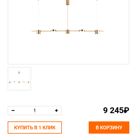
9 245₽
КУПИТЬ В 1 КЛИК
В КОРЗИНУ