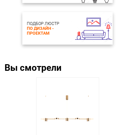
ПОДБОР ЛЮСТР
ПО ДИЗАЙН -
ПРОЕКТАМ
Вы смотрели