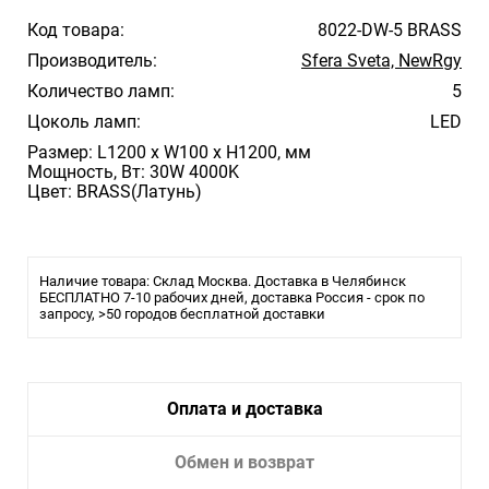
Код товара:
8022-DW-5 BRASS
Производитель:
Sfera Sveta, NewRgy
Количество ламп:
5
Цоколь ламп:
LED
Размер: L1200 x W100 x H1200, мм
Мощность, Вт: 30W 4000K
Цвет: BRASS(Латунь)
Наличие товара: Склад Москва. Доставка в Челябинск
БЕСПЛАТНО 7-10 рабочих дней, доставка Россия - срок по
запросу, >50 городов бесплатной доставки
Оплата и доставка
Обмен и возврат