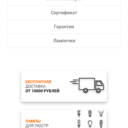
Сертификат
Гарантия
Лампочки
БЕСПЛАТНАЯ
ДОСТАВКА
ОТ 10000 РУБЛЕЙ
ЛАМПЫ
ДЛЯ ЛЮСТР