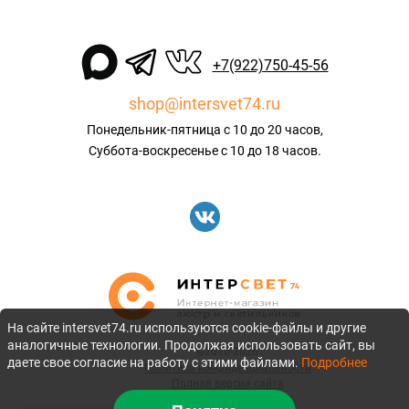
+7(922)750-45-56
shop@intersvet74.ru
Понедельник-пятница с 10 до 20 часов,
Суббота-воскресенье с 10 до 18 часов.
На сайте intersvet74.ru используются cookie-файлы и другие
аналогичные технологии. Продолжая использовать сайт, вы
©2010-2026
даете свое согласие на работу с этими файлами.
Подробнее
Политика конфиденциальности
Полная версия сайта