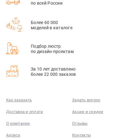
по всей России
Более 60 000
моделей в каталоге
Подбор люстр
по дизайн-проектам
За 10 лет доставлено
более 22 000 заказов
Как заказать
Задать вопрос
Доставка и оплата
Акции и скидки
О компании
Отзывы
Адреса
Контакты