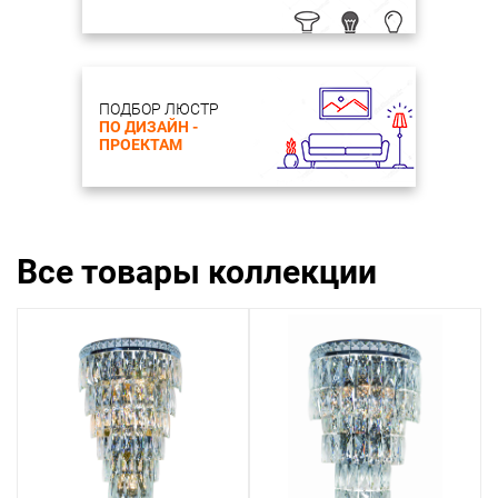
ПОДБОР ЛЮСТР
ПО ДИЗАЙН -
ПРОЕКТАМ
Все товары коллекции