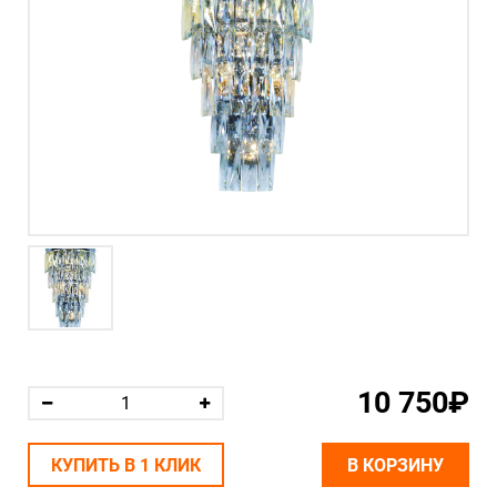
10 750₽
КУПИТЬ В 1 КЛИК
В КОРЗИНУ